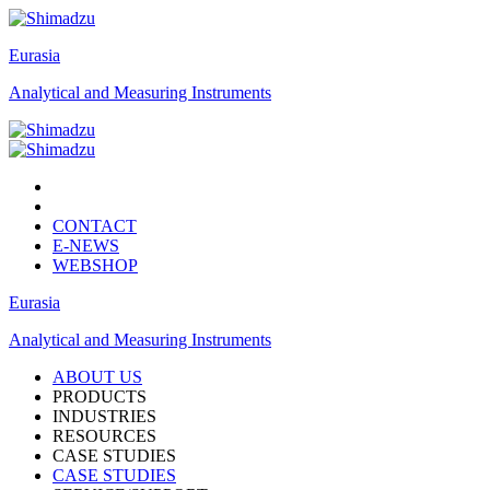
Eurasia
Analytical and Measuring Instruments
CONTACT
E-NEWS
WEBSHOP
Eurasia
Analytical and Measuring Instruments
ABOUT US
PRODUCTS
INDUSTRIES
RESOURCES
CASE STUDIES
CASE STUDIES