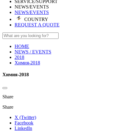
SERVICE/SUPPORT
NEWS/EVENTS
NEWS/EVENTS
COUNTRY
REQUEST A QUOTE
HOME
NEWS / EVENTS
2018
Химия-2018
Химия-2018
Share
Share
X (Twitter)
Facebook
LinkedIn