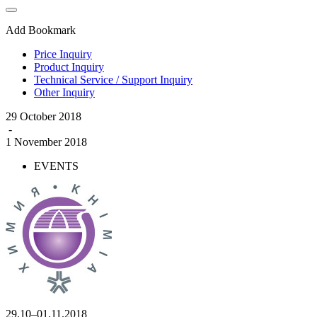
Add Bookmark
Price Inquiry
Product Inquiry
Technical Service / Support Inquiry
Other Inquiry
29 October 2018
-
1 November 2018
EVENTS
29.10–01.11.2018